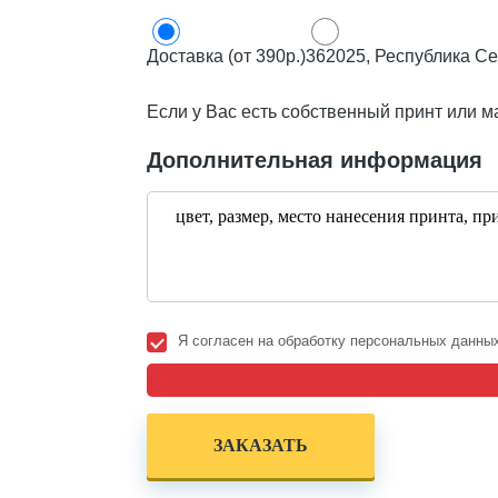
Доставка (от 390р.)
362025, Республика Се
Если у Вас есть собственный принт или м
Дополнительная информация
Я согласен на обработку персональных данны