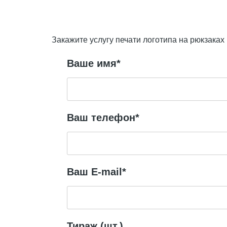
Закажите услугу печати логотипа на рюкзаках
Ваше имя*
Ваш телефон*
Ваш E-mail*
Тираж (шт.)