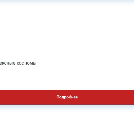
ексные костюмы
Подробнее