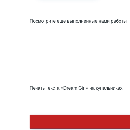
Посмотрите еще выполненные нами работы
Печать текста «Dream Girl» на купальниках