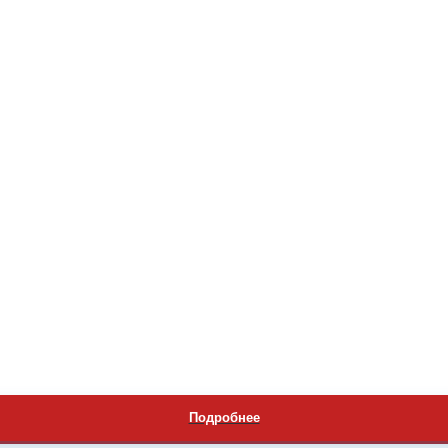
Подробнее