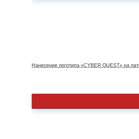
Нанесение логотипа «CYBER QUEST» на лат