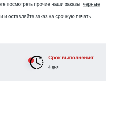
ете посмотреть прочие наши заказы:
черные
и и оставляйте заказ на срочную печать
Срок выполнения:
4 дня